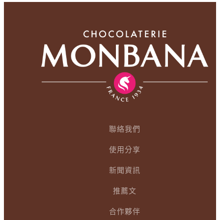
聯絡我們
使用分享
新聞資訊
推薦文
合作夥伴