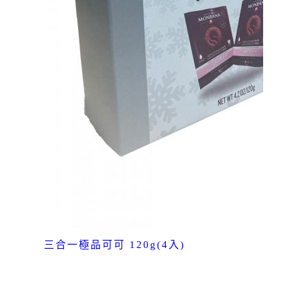
三合一極品可可 120g(4入)