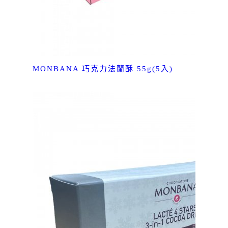
MONBANA 巧克力法蘭酥 55g(5入)